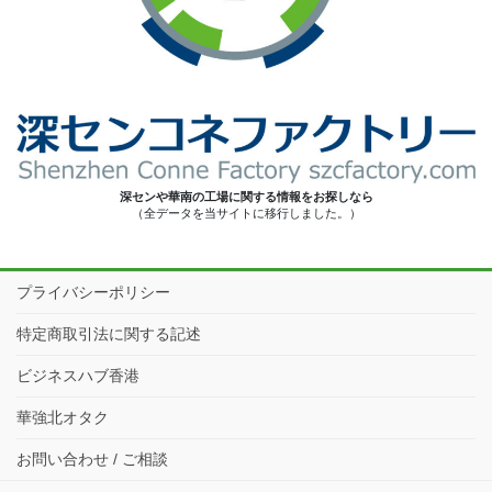
深センや華南の工場に関する情報をお探しなら
（全データを当サイトに移行しました。）
プライバシーポリシー
特定商取引法に関する記述
ビジネスハブ香港
華強北オタク
お問い合わせ / ご相談