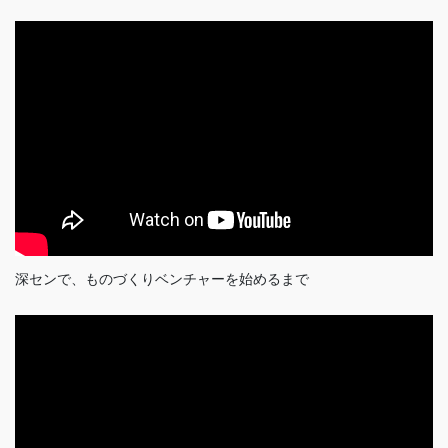
深センで、ものづくりベンチャーを始めるまで