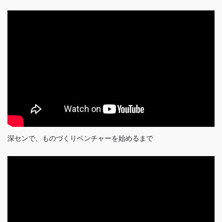
深センで、ものづくりベンチャーを始めるまで