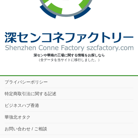
深センや華南の工場に関する情報をお探しなら
（全データを当サイトに移行しました。）
プライバシーポリシー
特定商取引法に関する記述
ビジネスハブ香港
華強北オタク
お問い合わせ / ご相談