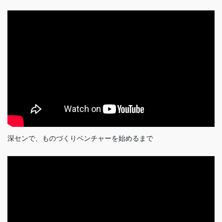
深センで、ものづくりベンチャーを始めるまで