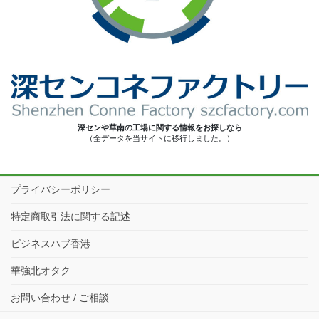
深センや華南の工場に関する情報をお探しなら
（全データを当サイトに移行しました。）
プライバシーポリシー
特定商取引法に関する記述
ビジネスハブ香港
華強北オタク
お問い合わせ / ご相談