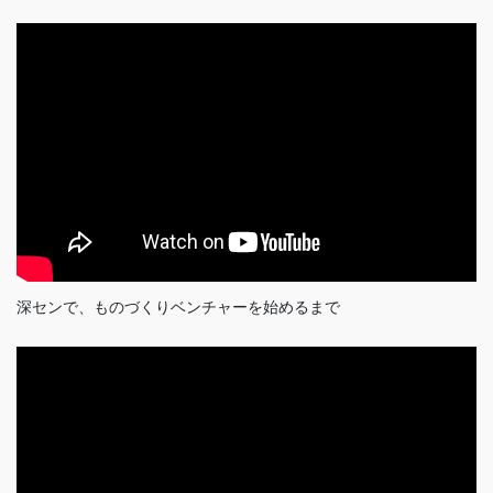
深センで、ものづくりベンチャーを始めるまで