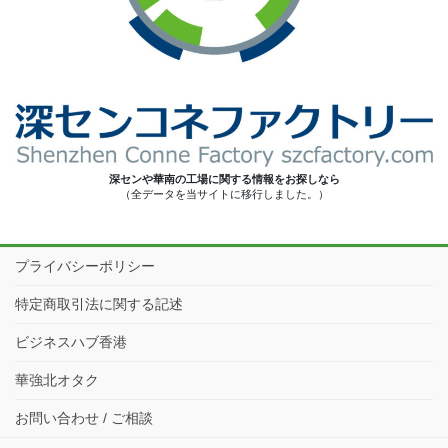
深センや華南の工場に関する情報をお探しなら
（全データを当サイトに移行しました。）
プライバシーポリシー
特定商取引法に関する記述
ビジネスハブ香港
華強北オタク
お問い合わせ / ご相談