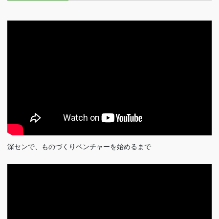
深センで、ものづくりベンチャーを始めるまで