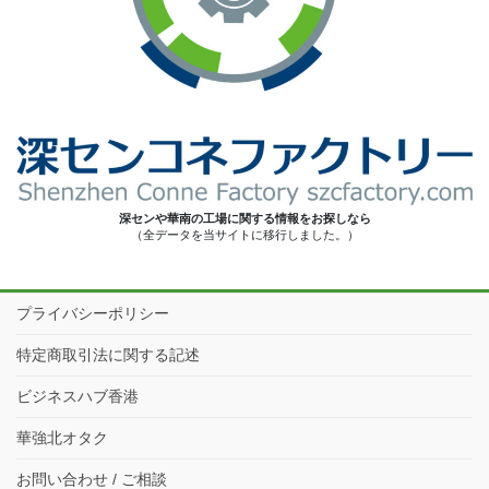
深センや華南の工場に関する情報をお探しなら
（全データを当サイトに移行しました。）
プライバシーポリシー
特定商取引法に関する記述
ビジネスハブ香港
華強北オタク
お問い合わせ / ご相談