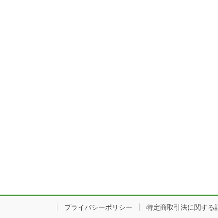
プライバシーポリシー
特定商取引法に関する