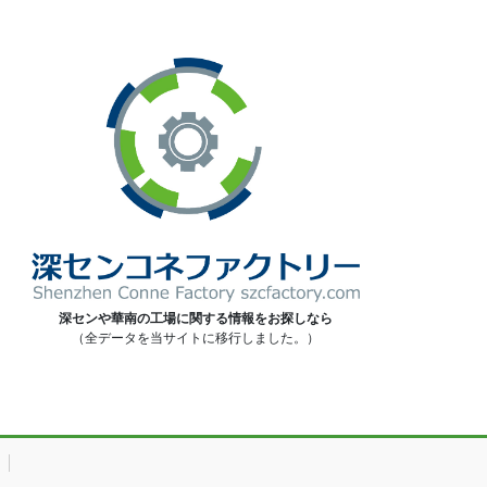
深センや華南の工場に関する情報をお探しなら
（全データを当サイトに移行しました。）