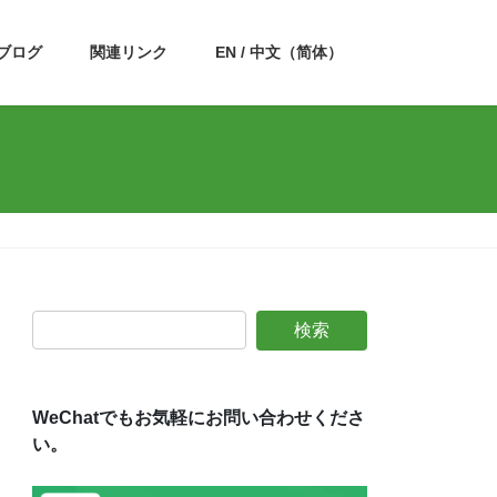
ブログ
関連リンク
EN / 中文（简体）
WeChatでもお気軽にお問い合わせくださ
い。