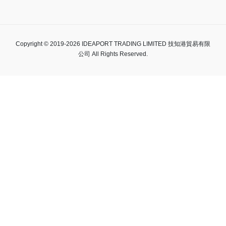
Copyright © 2019-2026 IDEAPORT TRADING LIMITED 技知港貿易有限
公司 All Rights Reserved.