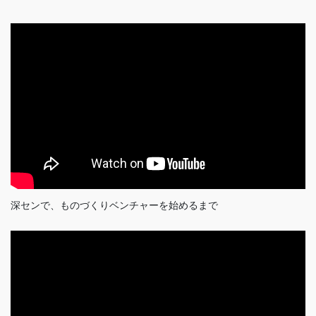
深センで、ものづくりベンチャーを始めるまで