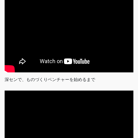
深センで、ものづくりベンチャーを始めるまで