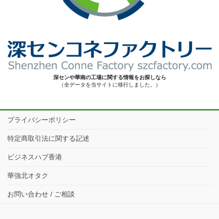
深センや華南の工場に関する情報をお探しなら
（全データを当サイトに移行しました。）
プライバシーポリシー
特定商取引法に関する記述
ビジネスハブ香港
華強北オタク
お問い合わせ / ご相談