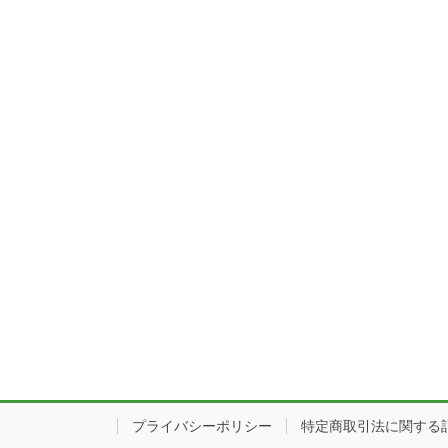
プライバシーポリシー
特定商取引法に関する