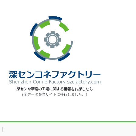
深センや華南の工場に関する情報をお探しなら
（全データを当サイトに移行しました。）