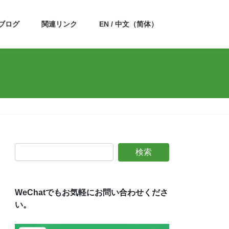
ブログ
関連リンク
EN / 中文（简体）
WeChatでもお気軽にお問い合わせくださ
い。