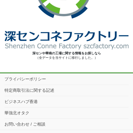
深センや華南の工場に関する情報をお探しなら
（全データを当サイトに移行しました。）
プライバシーポリシー
特定商取引法に関する記述
ビジネスハブ香港
華強北オタク
お問い合わせ / ご相談