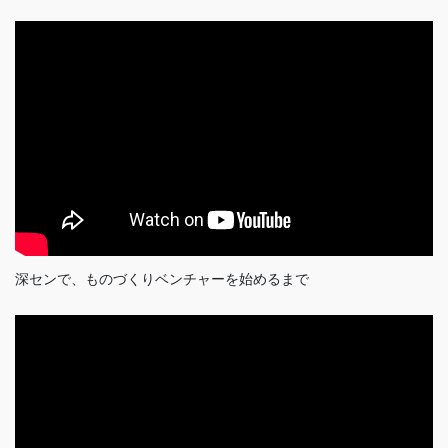
深センで、ものづくりベンチャーを始めるまで