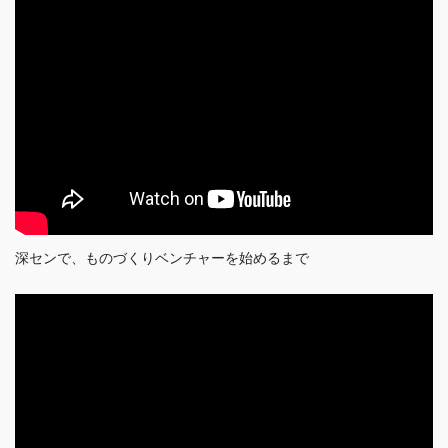
深センで、ものづくりベンチャーを始めるまで