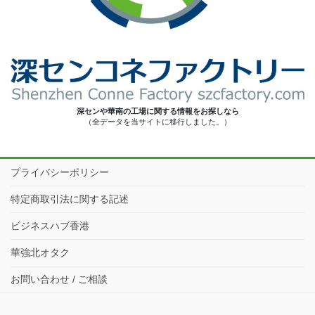
深センや華南の工場に関する情報をお探しなら
（全データを当サイトに移行しました。）
プライバシーポリシー
特定商取引法に関する記述
ビジネスハブ香港
華強北オタク
お問い合わせ / ご相談