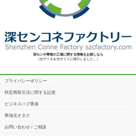
深センや華南の工場に関する情報をお探しなら
（全データを当サイトに移行しました。）
プライバシーポリシー
特定商取引法に関する記述
ビジネスハブ香港
華強北オタク
お問い合わせ / ご相談