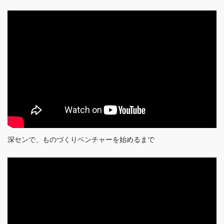
深センで、ものづくりベンチャーを始めるまで