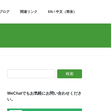
ブログ
関連リンク
EN / 中文（简体）
WeChatでもお気軽にお問い合わせくださ
い。