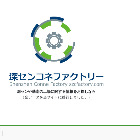
深センや華南の工場に関する情報をお探しなら
（全データを当サイトに移行しました。）