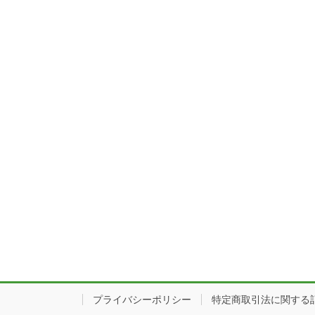
プライバシーポリシー
特定商取引法に関する