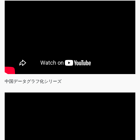
中国データグラフ化シリーズ