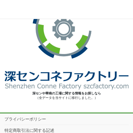
深センや華南の工場に関する情報をお探しなら
（全データを当サイトに移行しました。）
プライバシーポリシー
特定商取引法に関する記述