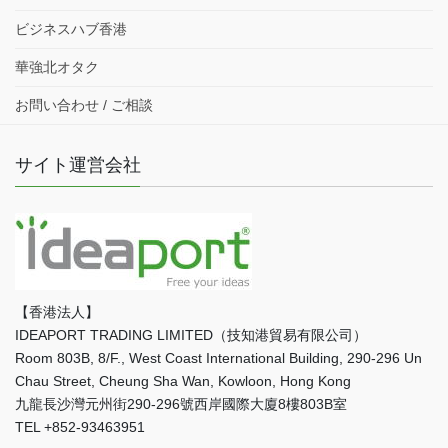
ビジネスハブ香港
華強北オタク
お問い合わせ / ご相談
サイト運営会社
【香港法人】
IDEAPORT TRADING LIMITED（技知港貿易有限公司）
Room 803B, 8/F., West Coast International Building, 290-296 Un
Chau Street, Cheung Sha Wan, Kowloon, Hong Kong
九龍長沙灣元州街290-296號西岸國際大廈8樓803B室
TEL +852-93463951