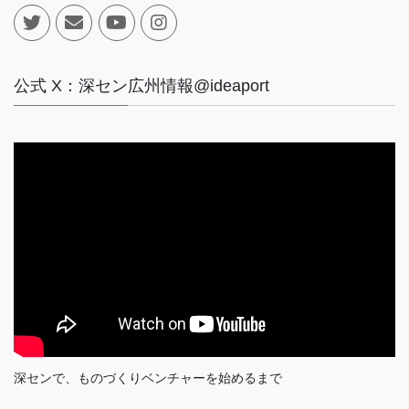
公式 X：深セン広州情報@ideaport
深センで、ものづくりベンチャーを始めるまで