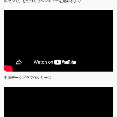
深センで、ものづくりベンチャーを始めるまで
中国データグラフ化シリーズ