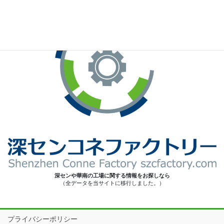
深センや華南の工場に関する情報をお探しなら
（全データを当サイトに移行しました。）
プライバシーポリシー