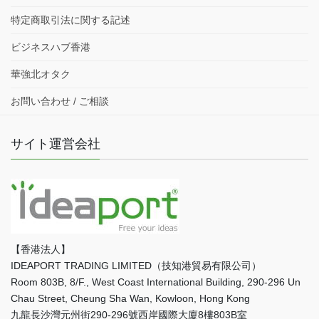
特定商取引法に関する記述
ビジネスハブ香港
華強北オタク
お問い合わせ / ご相談
サイト運営会社
【香港法人】
IDEAPORT TRADING LIMITED（技知港貿易有限公司）
Room 803B, 8/F., West Coast International Building, 290-296 Un
Chau Street, Cheung Sha Wan, Kowloon, Hong Kong
九龍長沙灣元州街290-296號西岸國際大廈8樓803B室