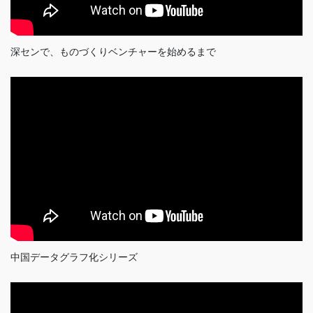
深センで、ものづくりベンチャーを始めるまで
中国データグラフ化シリーズ