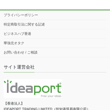
プライバシーポリシー
特定商取引法に関する記述
ビジネスハブ香港
華強北オタク
お問い合わせ / ご相談
サイト運営会社
【香港法人】
IDEAPORT TRADING LIMITED（技知港貿易有限公司）