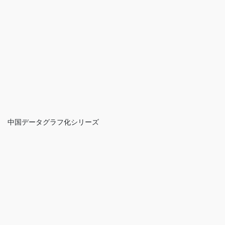
中国データグラフ化シリーズ