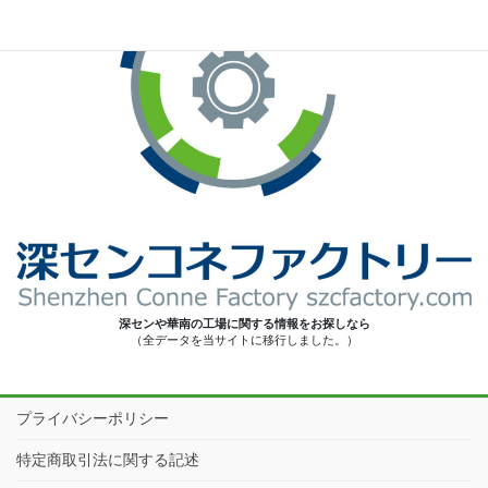
深センや華南の工場に関する情報をお探しなら
（全データを当サイトに移行しました。）
プライバシーポリシー
特定商取引法に関する記述