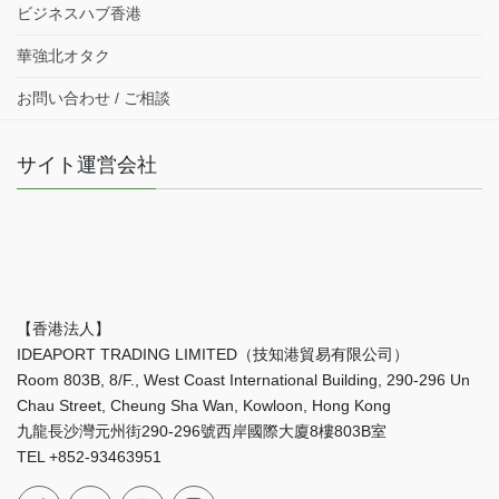
ビジネスハブ香港
華強北オタク
お問い合わせ / ご相談
サイト運営会社
【香港法人】
IDEAPORT TRADING LIMITED（技知港貿易有限公司）
Room 803B, 8/F., West Coast International Building, 290-296 Un
Chau Street, Cheung Sha Wan, Kowloon, Hong Kong
九龍長沙灣元州街290-296號西岸國際大廈8樓803B室
TEL +852-93463951