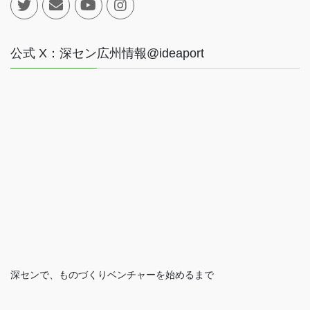
公式 X：深セン広州情報@ideaport
深センで、ものづくりベンチャーを始めるまで