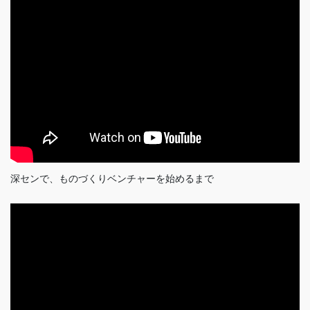
深センで、ものづくりベンチャーを始めるまで