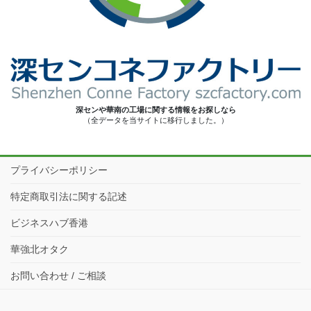
深センや華南の工場に関する情報をお探しなら
（全データを当サイトに移行しました。）
プライバシーポリシー
特定商取引法に関する記述
ビジネスハブ香港
華強北オタク
お問い合わせ / ご相談