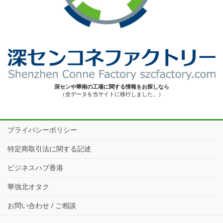
深センや華南の工場に関する情報をお探しなら
（全データを当サイトに移行しました。）
プライバシーポリシー
特定商取引法に関する記述
ビジネスハブ香港
華強北オタク
お問い合わせ / ご相談