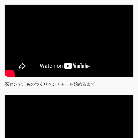
深センで、ものづくりベンチャーを始めるまで