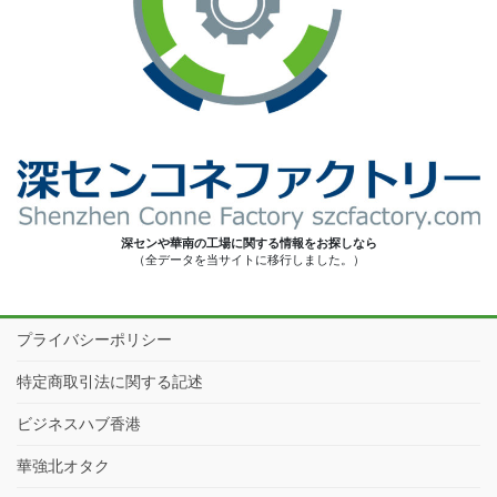
深センや華南の工場に関する情報をお探しなら
（全データを当サイトに移行しました。）
プライバシーポリシー
特定商取引法に関する記述
ビジネスハブ香港
華強北オタク