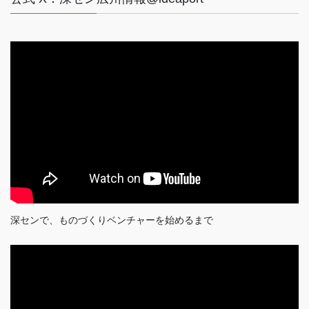
深センで、ものづくりベンチャーを始めるまで