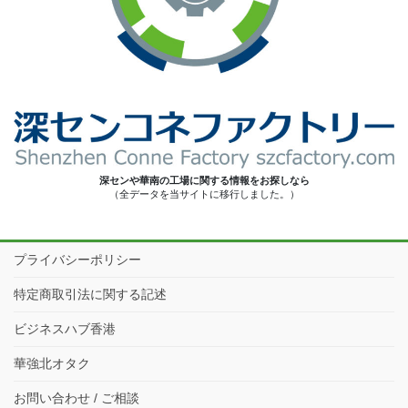
深センや華南の工場に関する情報をお探しなら
（全データを当サイトに移行しました。）
プライバシーポリシー
特定商取引法に関する記述
ビジネスハブ香港
華強北オタク
お問い合わせ / ご相談