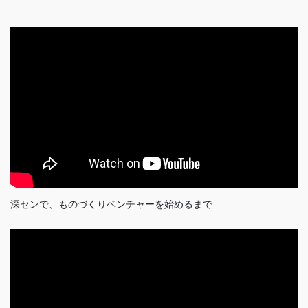
深センで、ものづくりベンチャーを始めるまで