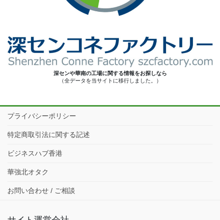
深センや華南の工場に関する情報をお探しなら
（全データを当サイトに移行しました。）
プライバシーポリシー
特定商取引法に関する記述
ビジネスハブ香港
華強北オタク
お問い合わせ / ご相談