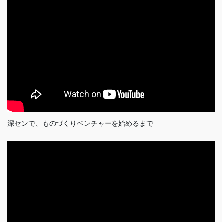
深センで、ものづくりベンチャーを始めるまで