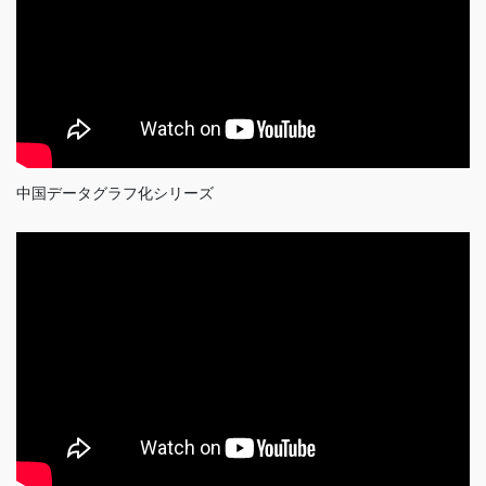
中国データグラフ化シリーズ