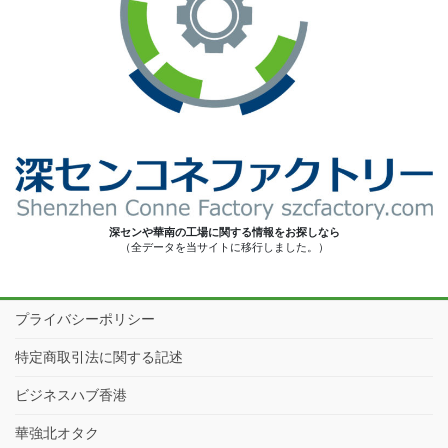
深センや華南の工場に関する情報をお探しなら
（全データを当サイトに移行しました。）
プライバシーポリシー
特定商取引法に関する記述
ビジネスハブ香港
華強北オタク