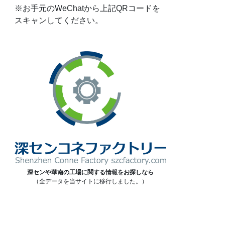
※お手元のWeChatから上記QRコードを
スキャンしてください。
深センや華南の工場に関する情報をお探しなら
（全データを当サイトに移行しました。）