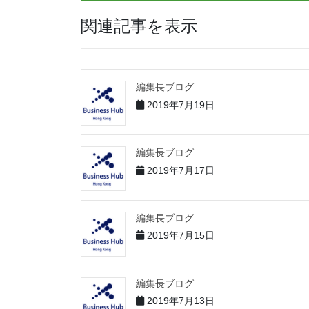
関連記事を表示
編集長ブログ
2019年7月19日
編集長ブログ
2019年7月17日
編集長ブログ
2019年7月15日
編集長ブログ
2019年7月13日