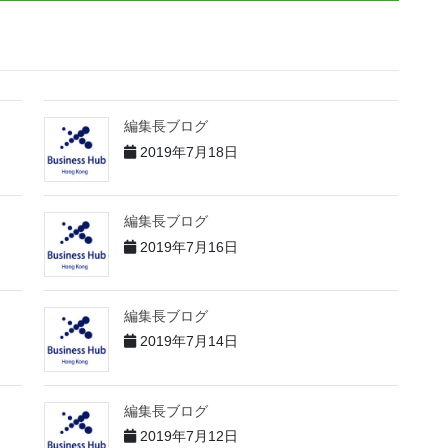
編集長ブログ
2019年7月18日
編集長ブログ
2019年7月16日
編集長ブログ
2019年7月14日
編集長ブログ
2019年7月12日