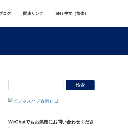
ブログ
関連リンク
EN / 中文（简体）
WeChatでもお気軽にお問い合わせくださ