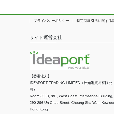
プライバシーポリシー
特定商取引法に関する
サイト運営会社
【香港法人】
IDEAPORT TRADING LIMITED（技知港貿易有限公
司）
Room 803B, 8/F., West Coast International Building,
290-296 Un Chau Street, Cheung Sha Wan, Kowloo
Hong Kong