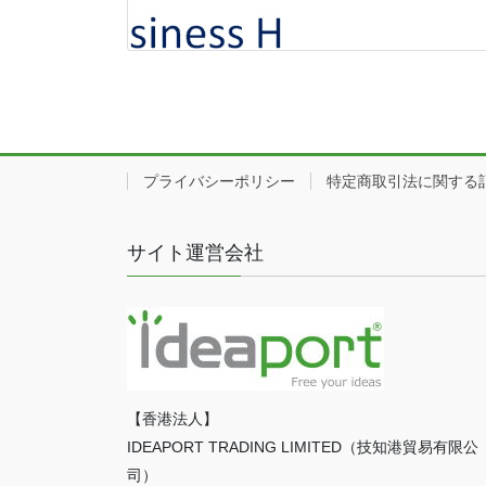
プライバシーポリシー
特定商取引法に関する
サイト運営会社
【香港法人】
IDEAPORT TRADING LIMITED（技知港貿易有限公
司）