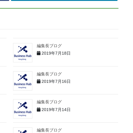
編集長ブログ
2019年7月18日
編集長ブログ
2019年7月16日
編集長ブログ
2019年7月14日
編集長ブログ