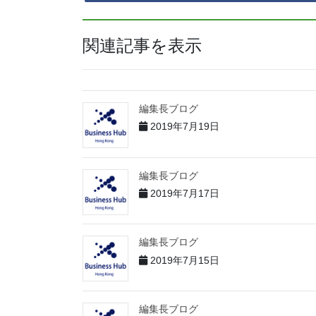
関連記事を表示
編集長ブログ
2019年7月19日
編集長ブログ
2019年7月17日
編集長ブログ
2019年7月15日
編集長ブログ