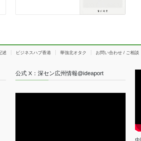
記述
ビジネスハブ香港
華強北オタク
お問い合わせ / ご相談
公式 X：深セン広州情報@ideaport
中