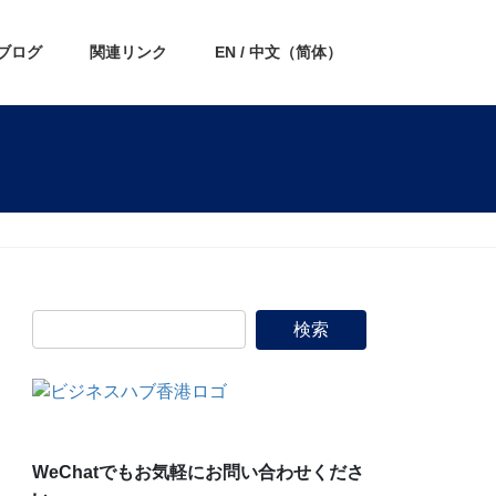
ブログ
関連リンク
EN / 中文（简体）
WeChatでもお気軽にお問い合わせくださ