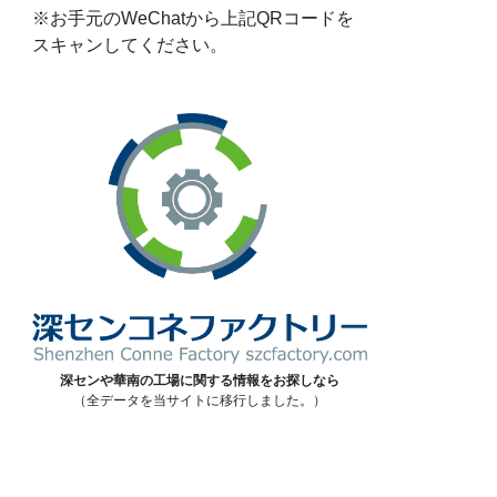
※お手元のWeChatから上記QRコードを
スキャンしてください。
深センや華南の工場に関する情報をお探しなら
（全データを当サイトに移行しました。）