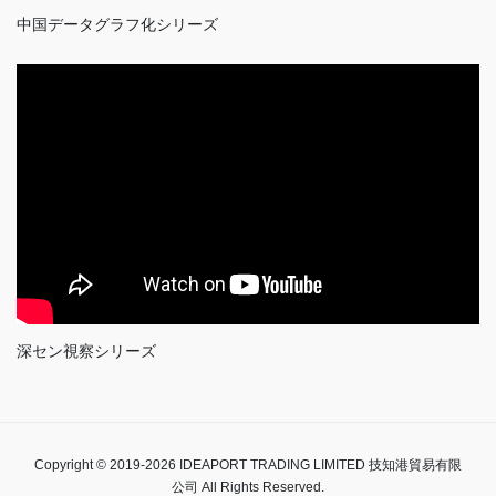
中国データグラフ化シリーズ
深セン視察シリーズ
Copyright © 2019-2026 IDEAPORT TRADING LIMITED 技知港貿易有限
公司 All Rights Reserved.