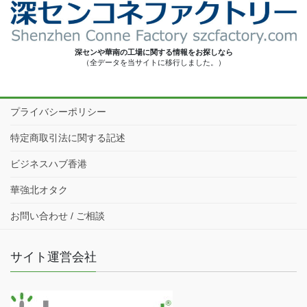
深センや華南の工場に関する情報をお探しなら
（全データを当サイトに移行しました。）
プライバシーポリシー
特定商取引法に関する記述
ビジネスハブ香港
華強北オタク
お問い合わせ / ご相談
サイト運営会社