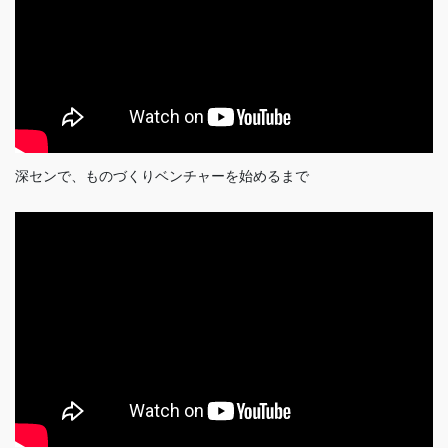
深センで、ものづくりベンチャーを始めるまで