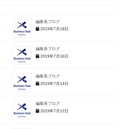
編集長ブログ
2019年7月18日
編集長ブログ
2019年7月16日
編集長ブログ
2019年7月14日
編集長ブログ
2019年7月12日