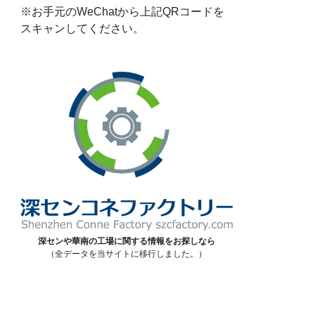
※お手元のWeChatから上記QRコードを
スキャンしてください。
深センや華南の工場に関する情報をお探しなら
（全データを当サイトに移行しました。）