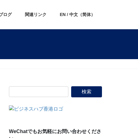
ブログ
関連リンク
EN / 中文（简体）
WeChatでもお気軽にお問い合わせくださ