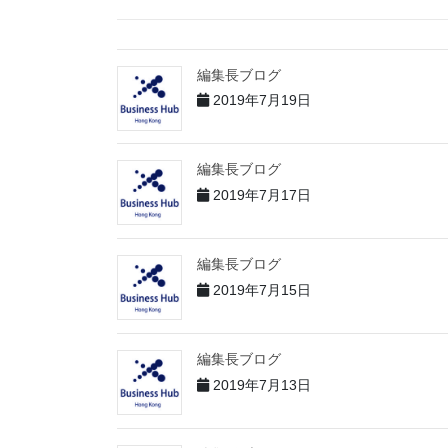
編集長ブログ
2019年7月19日
編集長ブログ
2019年7月17日
編集長ブログ
2019年7月15日
編集長ブログ
2019年7月13日