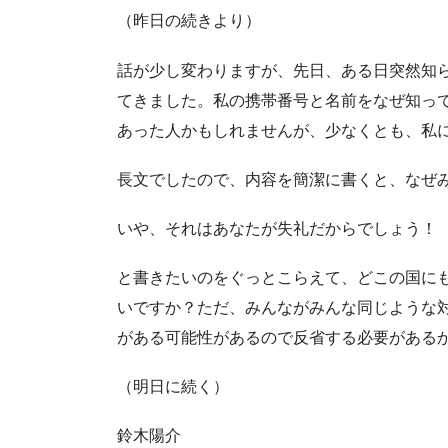
（昨日の続きより）
話が少し変わりますが、先日、ある日突然知
てきました。私の携帯番号と名前をなぜ知っ
あった人かもしれませんが、少なくとも、私
長文でしたので、内容を簡潔に書くと、なぜ
いや、それはあなたが失礼だからでしょう！
と書きたいのをぐっとこらえて、どこの国に
いですか？ただ、みんながみんな同じような
がある可能性があるので反省する必要がある
（明日に続く）
鈴木陽介