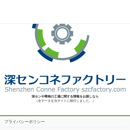
深センや華南の工場に関する情報をお探しなら
（全データを当サイトに移行しました。）
プライバシーポリシー