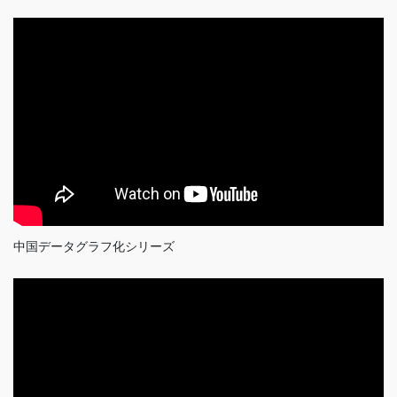
中国データグラフ化シリーズ