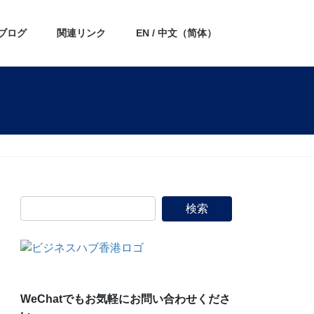
ブログ
関連リンク
EN / 中文（简体）
WeChatでもお気軽にお問い合わせくださ