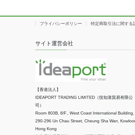
プライバシーポリシー
特定商取引法に関する
サイト運営会社
【香港法人】
IDEAPORT TRADING LIMITED（技知港貿易有限公
司）
Room 803B, 8/F., West Coast International Building,
290-296 Un Chau Street, Cheung Sha Wan, Kowloo
Hong Kong