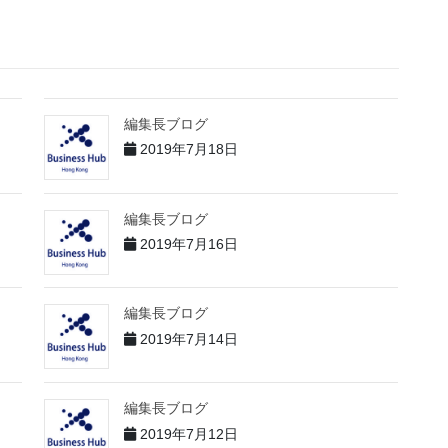
編集長ブログ
2019年7月18日
編集長ブログ
2019年7月16日
編集長ブログ
2019年7月14日
編集長ブログ
2019年7月12日