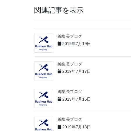
関連記事を表示
編集長ブログ
2019年7月19日
編集長ブログ
2019年7月17日
編集長ブログ
2019年7月15日
編集長ブログ
2019年7月13日