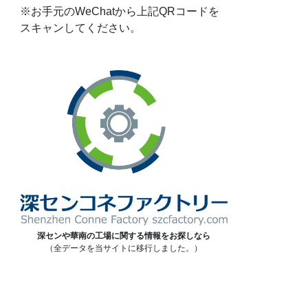
※お手元のWeChatから上記QRコードを
スキャンしてください。
深センや華南の工場に関する情報をお探しなら
（全データを当サイトに移行しました。）