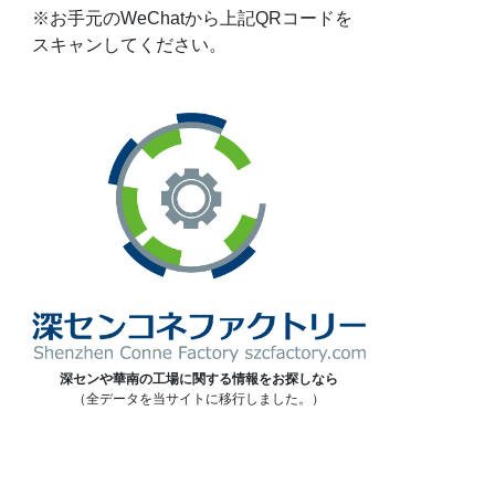
※お手元のWeChatから上記QRコードを
スキャンしてください。
深センや華南の工場に関する情報をお探しなら
（全データを当サイトに移行しました。）