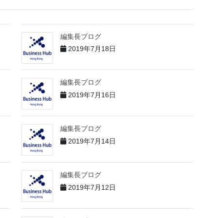
編集長ブログ
2019年7月18日
編集長ブログ
2019年7月16日
編集長ブログ
2019年7月14日
編集長ブログ
2019年7月12日