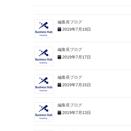
編集長ブログ
2019年7月19日
編集長ブログ
2019年7月17日
編集長ブログ
2019年7月15日
編集長ブログ
2019年7月13日