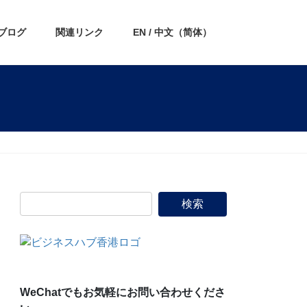
ブログ
関連リンク
EN / 中文（简体）
WeChatでもお気軽にお問い合わせくださ