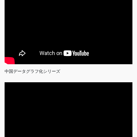
中国データグラフ化シリーズ