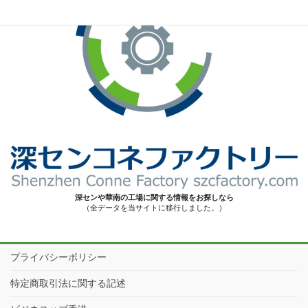
深センや華南の工場に関する情報をお探しなら
（全データを当サイトに移行しました。）
プライバシーポリシー
特定商取引法に関する記述