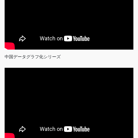
中国データグラフ化シリーズ