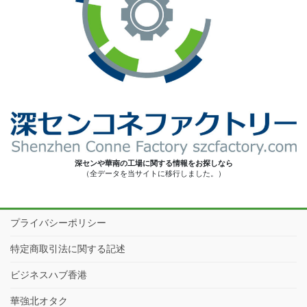
深センや華南の工場に関する情報をお探しなら
（全データを当サイトに移行しました。）
プライバシーポリシー
特定商取引法に関する記述
ビジネスハブ香港
華強北オタク