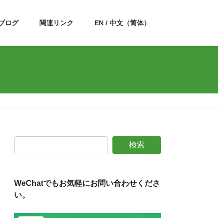
ブログ
関連リンク
EN / 中文（简体）
WeChatでもお気軽にお問い合わせくださ
い。