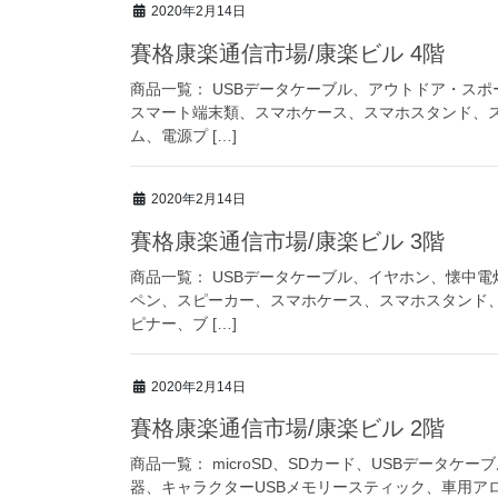
2020年2月14日
賽格康楽通信市場/康楽ビル 4階
商品一覧： USBデータケーブル、アウトドア・ス
スマート端末類、スマホケース、スマホスタンド、
ム、電源プ […]
2020年2月14日
賽格康楽通信市場/康楽ビル 3階
商品一覧： USBデータケーブル、イヤホン、懐中
ペン、スピーカー、スマホケース、スマホスタンド
ピナー、ブ […]
2020年2月14日
賽格康楽通信市場/康楽ビル 2階
商品一覧： microSD、SDカード、USBデータ
器、キャラクターUSBメモリースティック、車用ア