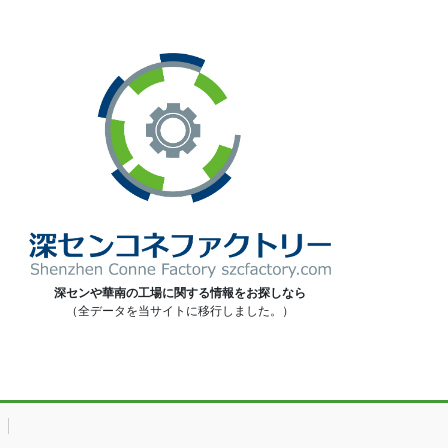
深センや華南の工場に関する情報をお探しなら
（全データを当サイトに移行しました。）