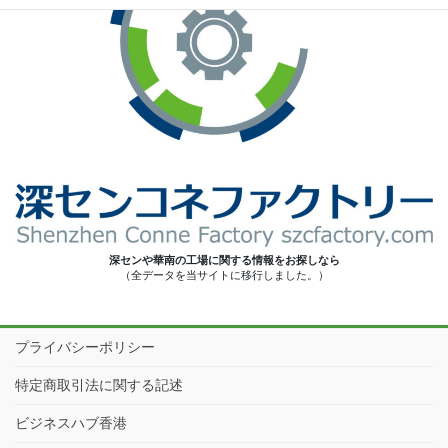
深センや華南の工場に関する情報をお探しなら
（全データを当サイトに移行しました。）
プライバシーポリシー
特定商取引法に関する記述
ビジネスハブ香港