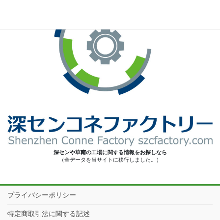
深センや華南の工場に関する情報をお探しなら
（全データを当サイトに移行しました。）
プライバシーポリシー
特定商取引法に関する記述