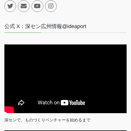
公式 X：深セン広州情報@ideaport
深センで、ものづくりベンチャーを始めるまで