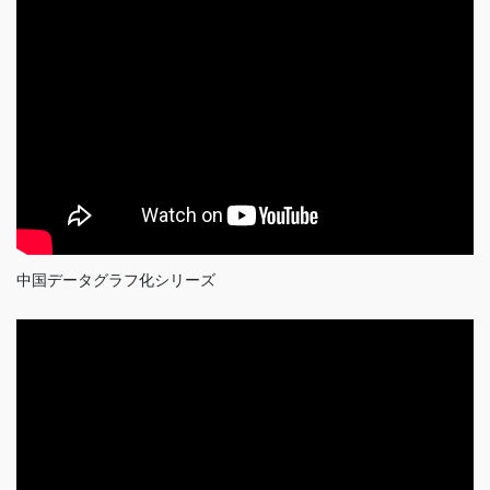
中国データグラフ化シリーズ