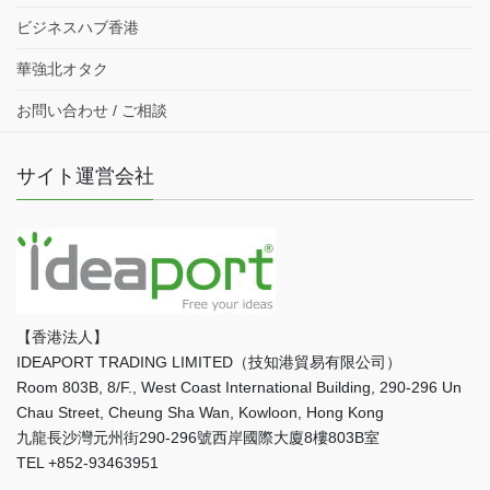
ビジネスハブ香港
華強北オタク
お問い合わせ / ご相談
サイト運営会社
【香港法人】
IDEAPORT TRADING LIMITED（技知港貿易有限公司）
Room 803B, 8/F., West Coast International Building, 290-296 Un
Chau Street, Cheung Sha Wan, Kowloon, Hong Kong
九龍長沙灣元州街290-296號西岸國際大廈8樓803B室
TEL +852-93463951