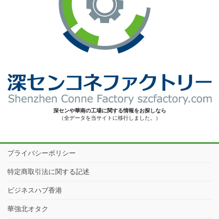
深センや華南の工場に関する情報をお探しなら
（全データを当サイトに移行しました。）
プライバシーポリシー
特定商取引法に関する記述
ビジネスハブ香港
華強北オタク