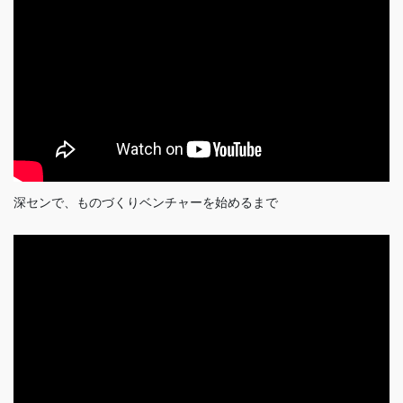
深センで、ものづくりベンチャーを始めるまで