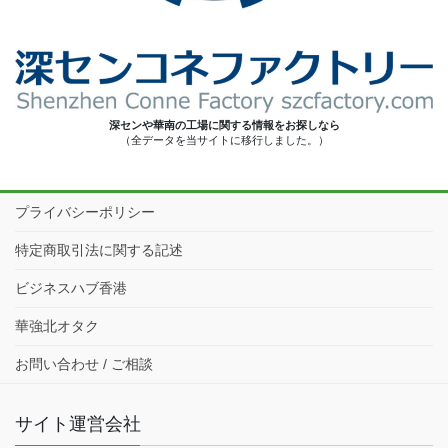
深センや華南の工場に関する情報をお探しなら
（全データを当サイトに移行しました。）
プライバシーポリシー
特定商取引法に関する記述
ビジネスハブ香港
華強北オタク
お問い合わせ / ご相談
サイト運営会社