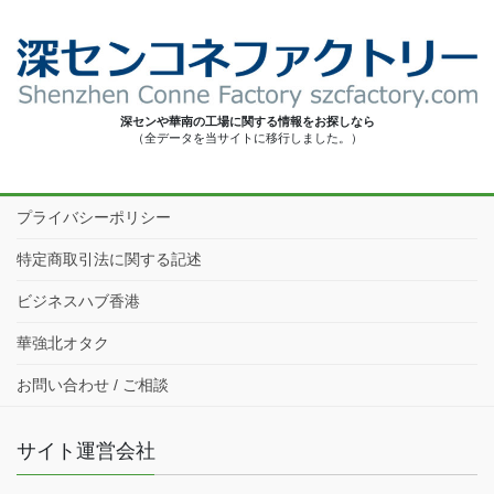
深センや華南の工場に関する情報をお探しなら
（全データを当サイトに移行しました。）
プライバシーポリシー
特定商取引法に関する記述
ビジネスハブ香港
華強北オタク
お問い合わせ / ご相談
サイト運営会社