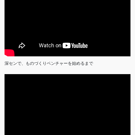
深センで、ものづくりベンチャーを始めるまで