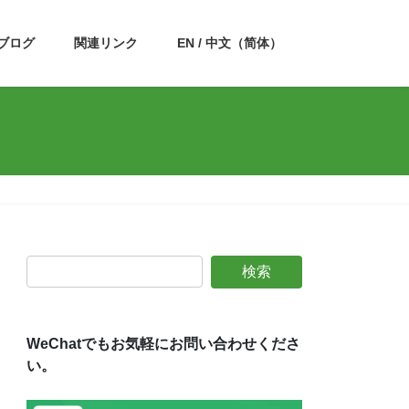
ブログ
関連リンク
EN / 中文（简体）
WeChatでもお気軽にお問い合わせくださ
い。