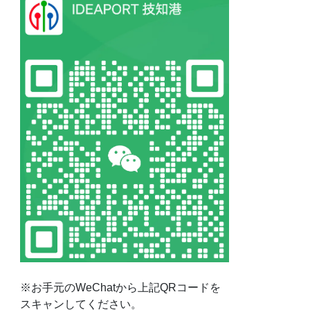
※お手元のWeChatから上記QRコードを
スキャンしてください。