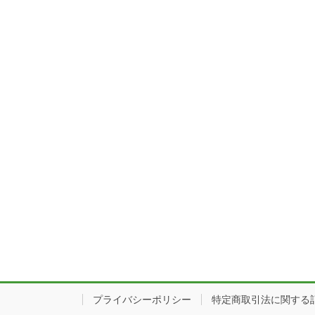
プライバシーポリシー
特定商取引法に関する