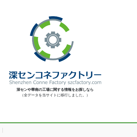
深センや華南の工場に関する情報をお探しなら
（全データを当サイトに移行しました。）