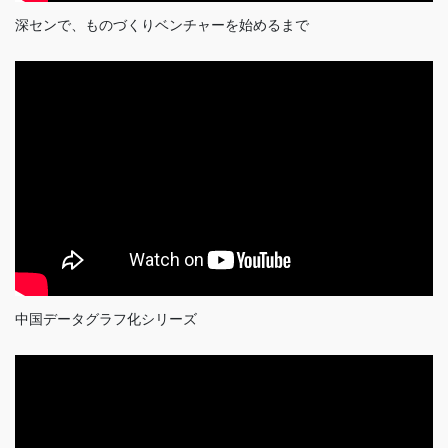
深センで、ものづくりベンチャーを始めるまで
中国データグラフ化シリーズ