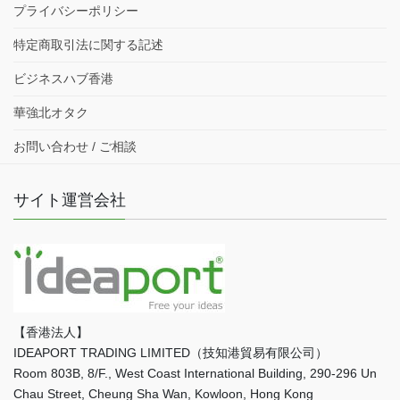
プライバシーポリシー
特定商取引法に関する記述
ビジネスハブ香港
華強北オタク
お問い合わせ / ご相談
サイト運営会社
【香港法人】
IDEAPORT TRADING LIMITED（技知港貿易有限公司）
Room 803B, 8/F., West Coast International Building, 290-296 Un
Chau Street, Cheung Sha Wan, Kowloon, Hong Kong