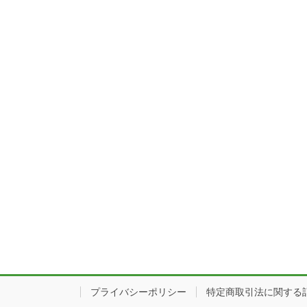
プライバシーポリシー
特定商取引法に関する