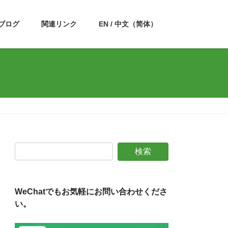
ブログ
関連リンク
EN / 中文（简体）
WeChatでもお気軽にお問い合わせくださ
い。