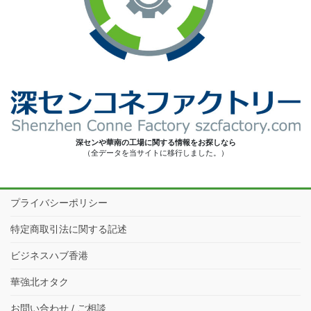
深センや華南の工場に関する情報をお探しなら
（全データを当サイトに移行しました。）
プライバシーポリシー
特定商取引法に関する記述
ビジネスハブ香港
華強北オタク
お問い合わせ / ご相談