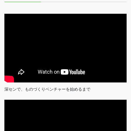
深センで、ものづくりベンチャーを始めるまで