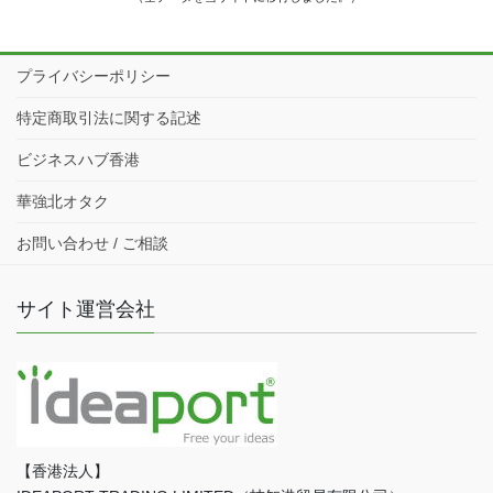
プライバシーポリシー
特定商取引法に関する記述
ビジネスハブ香港
華強北オタク
お問い合わせ / ご相談
サイト運営会社
【香港法人】