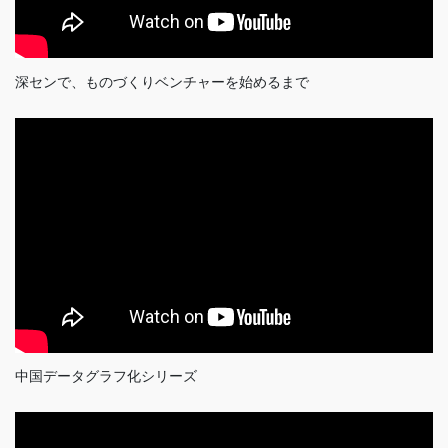
深センで、ものづくりベンチャーを始めるまで
中国データグラフ化シリーズ