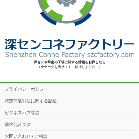
深センや華南の工場に関する情報をお探しなら
（全データを当サイトに移行しました。）
プライバシーポリシー
特定商取引法に関する記述
ビジネスハブ香港
華強北オタク
お問い合わせ / ご相談