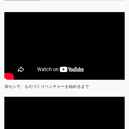
深センで、ものづくりベンチャーを始めるまで