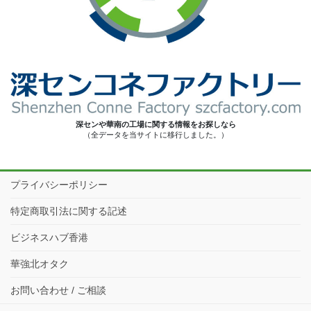
深センや華南の工場に関する情報をお探しなら
（全データを当サイトに移行しました。）
プライバシーポリシー
特定商取引法に関する記述
ビジネスハブ香港
華強北オタク
お問い合わせ / ご相談