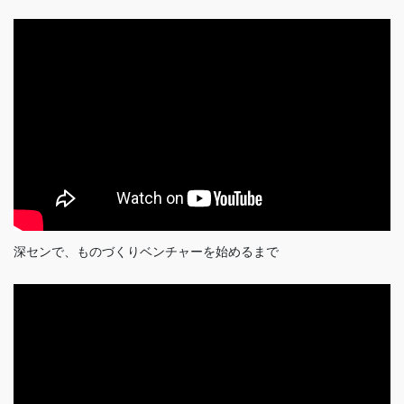
深センで、ものづくりベンチャーを始めるまで