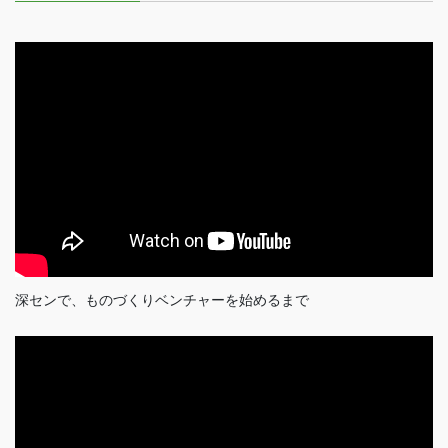
深センで、ものづくりベンチャーを始めるまで