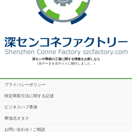
深センや華南の工場に関する情報をお探しなら
（全データを当サイトに移行しました。）
プライバシーポリシー
特定商取引法に関する記述
ビジネスハブ香港
華強北オタク
お問い合わせ / ご相談