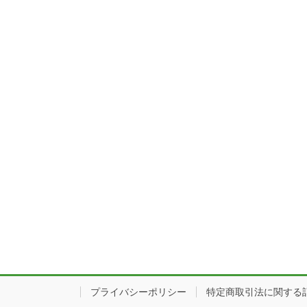
プライバシーポリシー
特定商取引法に関する