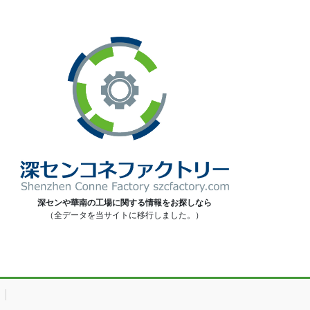
深センや華南の工場に関する情報をお探しなら
（全データを当サイトに移行しました。）