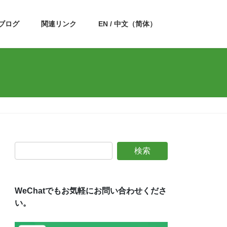
ブログ
関連リンク
EN / 中文（简体）
WeChatでもお気軽にお問い合わせくださ
い。