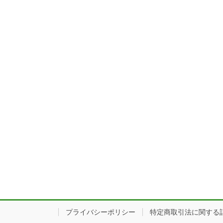
プライバシーポリシー
特定商取引法に関する