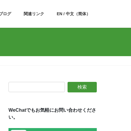
ブログ
関連リンク
EN / 中文（简体）
WeChatでもお気軽にお問い合わせくださ
い。