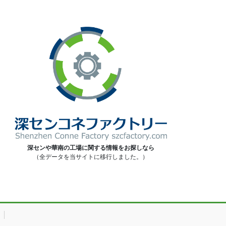
深センや華南の工場に関する情報をお探しなら
（全データを当サイトに移行しました。）