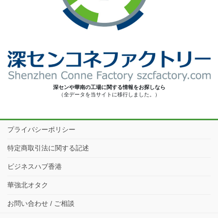
深センや華南の工場に関する情報をお探しなら
（全データを当サイトに移行しました。）
プライバシーポリシー
特定商取引法に関する記述
ビジネスハブ香港
華強北オタク
お問い合わせ / ご相談