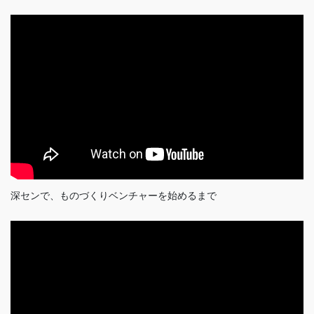
深センで、ものづくりベンチャーを始めるまで