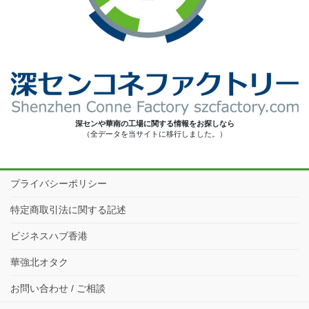
深センや華南の工場に関する情報をお探しなら
（全データを当サイトに移行しました。）
プライバシーポリシー
特定商取引法に関する記述
ビジネスハブ香港
華強北オタク
お問い合わせ / ご相談