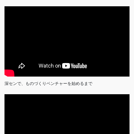
深センで、ものづくりベンチャーを始めるまで